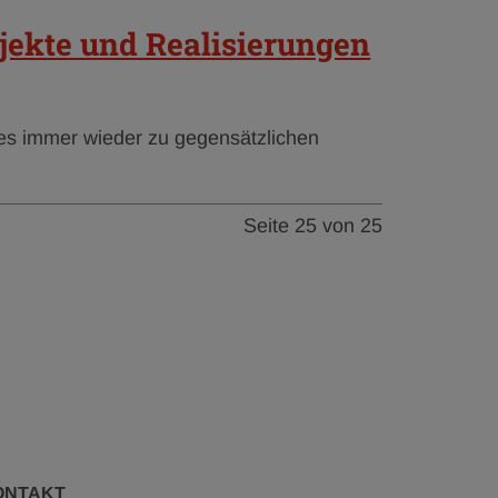
ekte und Realisierungen
s immer wieder zu gegensätzlichen
Seite 25 von 25
ONTAKT