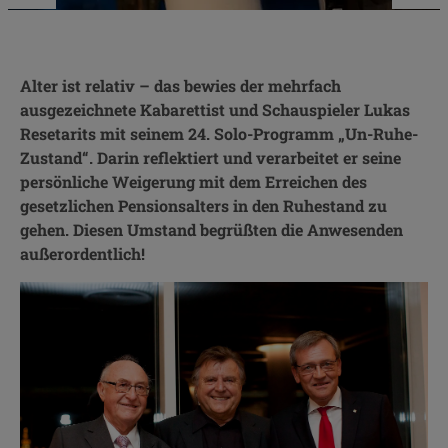
Alter ist relativ – das bewies der mehrfach
ausgezeichnete Kabarettist und Schauspieler Lukas
Resetarits mit seinem 24. Solo-Programm „Un-Ruhe-
Zustand“. Darin reflektiert und verarbeitet er seine
persönliche Weigerung mit dem Erreichen des
gesetzlichen Pensionsalters in den Ruhestand zu
gehen. Diesen Umstand begrüßten die Anwesenden
außerordentlich!