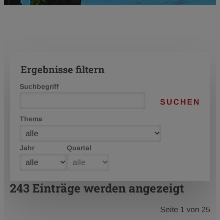
Ergebnisse filtern
Suchbegriff
SUCHEN
Thema
Jahr
Quartal
243 Einträge werden angezeigt
Seite 1 von 25