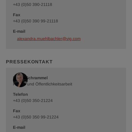
+43 (0)50 390-21118
Fax
+43 (0)50 390 99-21118
E-mail
alexandra.muehlbachler@vig.com
PRESSEKONTAKT
Romy Schrammel
Presse und Öffentlichkeitsarbeit
Telefon
+43 (0)50 350-21224
Fax
+43 (0)50 350 99-21224
E-mail