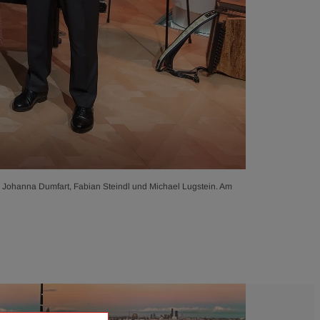
s Johanna Dumfart, Fabian Steindl und Michael Lugstein. Am