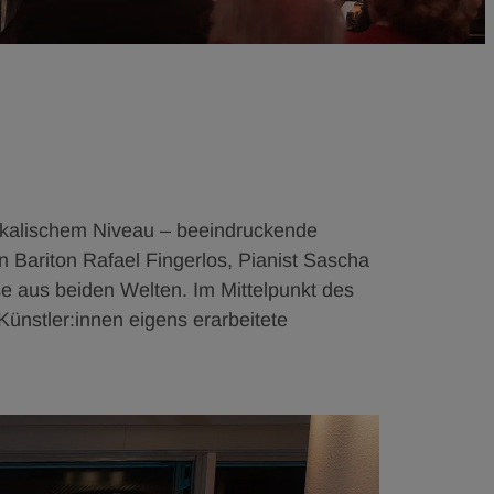
ikalischem Niveau – beeindruckende
Bariton Rafael Fingerlos, Pianist Sascha
 aus beiden Welten. Im Mittelpunkt des
nstler:innen eigens erarbeitete