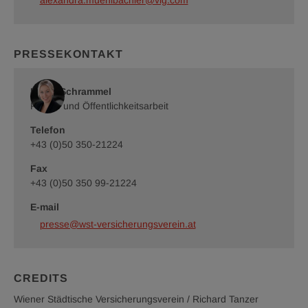
PRESSEKONTAKT
Romy Schrammel
Presse und Öffentlichkeitsarbeit
Telefon
+43 (0)50 350-21224
Fax
+43 (0)50 350 99-21224
E-mail
presse@wst-versicherungsverein.at
CREDITS
Wiener Städtische Versicherungsverein / Richard Tanzer