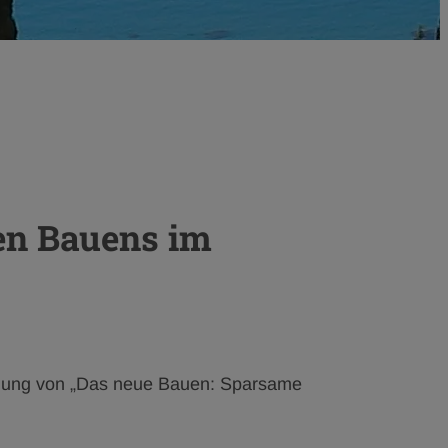
en Bauens im
öffnung von „Das neue Bauen: Sparsame