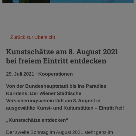
Zurück zur Übersicht
Kunstschätze am 8. August 2021
bei freiem Eintritt entdecken
Veröffentlichungsdatum:
Kategorie:
29. Juli 2021
·
Kooperationen
Von der Bundeshauptstadt bis ins Paradies
Kärntens: Der Wiener Städtische
Versicherungsverein lädt am 8. August in
ausgewählte Kunst- und Kulturstätten – Eintritt frei!
„Kunstschätze entdecken“
Der zweite Sonntag im August 2021 steht ganz im