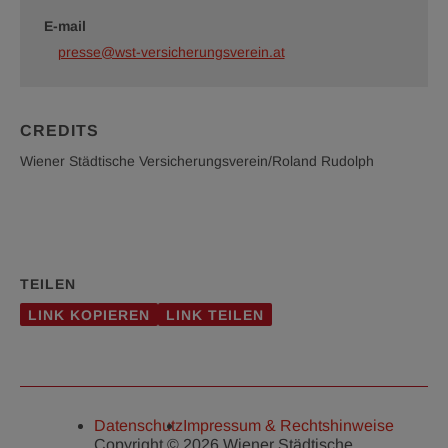
E-mail
presse@wst-versicherungsverein.at
CREDITS
Wiener Städtische Versicherungsverein/Roland Rudolph
TEILEN
LINK KOPIEREN
LINK TEILEN
Datenschutz
Impressum & Rechtshinweise
Copyright © 2026 Wiener Städtische