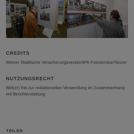
CREDITS
Wiener Städtische Versicherungsverein/APA-Fotoservice/Tanzer
NUTZUNGSRECHT
Bild(er) frei zur redaktionellen Verwendung im Zusammenhang
mit Berichterstattung
TEILEN