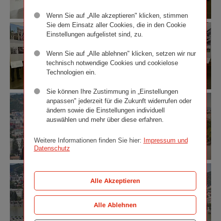
Wenn Sie auf „Alle akzeptieren" klicken, stimmen
Sie dem Einsatz aller Cookies, die in den Cookie
Einstellungen aufgelistet sind, zu.
Wenn Sie auf „Alle ablehnen" klicken, setzen wir nur
technisch notwendige Cookies und cookielose
Technologien ein.
Sie können Ihre Zustimmung in „Einstellungen
anpassen" jederzeit für die Zukunft widerrufen oder
ändern sowie die Einstellungen individuell
auswählen und mehr über diese erfahren.
Weitere Informationen finden Sie hier:
Impressum und
Datenschutz
Alle Akzeptieren
Alle Ablehnen