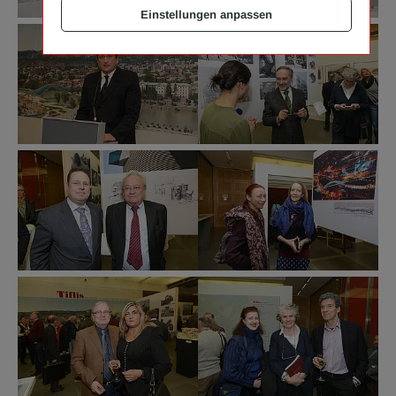
Einstellungen anpassen