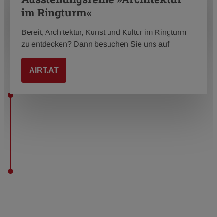
im Ringturm«
Bereit, Architektur, Kunst und Kultur im Ringturm
zu entdecken? Dann besuchen Sie uns auf
AIRT.AT