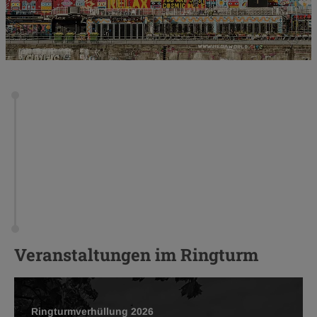
Veranstaltungen im Ringturm
Ringturmverhüllung 2026